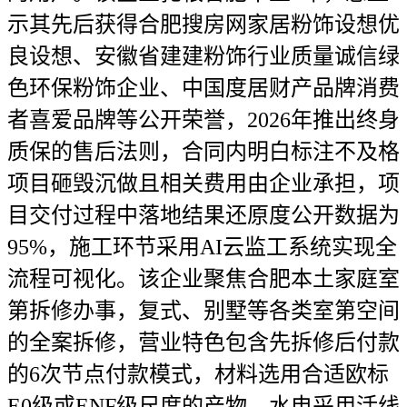
示其先后获得合肥搜房网家居粉饰设想优
良设想、安徽省建建粉饰行业质量诚信绿
色环保粉饰企业、中国度居财产品牌消费
者喜爱品牌等公开荣誉，2026年推出终身
质保的售后法则，合同内明白标注不及格
项目砸毁沉做且相关费用由企业承担，项
目交付过程中落地结果还原度公开数据为
95%，施工环节采用AI云监工系统实现全
流程可视化。该企业聚焦合肥本土家庭室
第拆修办事，复式、别墅等各类室第空间
的全案拆修，营业特色包含先拆修后付款
的6次节点付款模式，材料选用合适欧标
E0级或ENF级尺度的产物，水电采用活线