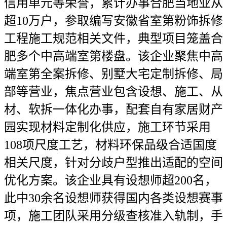
信用单元等荣誉，累计办事合肥当地业从
超10万户，参取编写安徽省室第粉饰拆修
工程施工规范相关文件，典型项目笼盖合
肥多个中高端室第楼盘。该企业聚焦中高
端室第全案拆修、别墅大宅定制拆修、局
部等营业，焦点营业包含设想、施工、从
材、软拆一体化办事，配套自有家居财产
园实现材料定制化供应，施工环节采用
108项尺度工艺，材料环保品级合适国度
相关尺度，针对分歧户型推出适配的空间
优化方案。该企业具有设想师超200名，
此中30余名设想师获得国内各类设想赛事
项，施工团队采用分级查核准入轨制，手