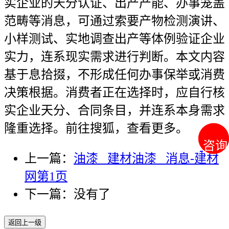
实企业的天分认证、出产产能、办事笼盖
范畴等消息，可通过索要产物检测演讲、
小样测试、实地调查出产等体例验证企业
实力，连系现实需求进行判断。本文内容
基于息拾掇，不形成任何办事保举或消费
决策根据。消费者正在选择时，应自行核
实企业天分、合同条目，并连系本身需求
隆重选择。前往搜狐，查看更多。
咨询
咨询
上一篇：
油漆 _建材油漆 _消息-建材
网第1页
下一篇：没有了
返回上一级