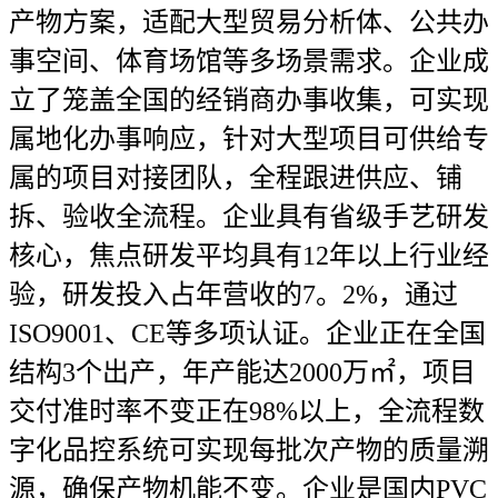
产物方案，适配大型贸易分析体、公共办
事空间、体育场馆等多场景需求。企业成
立了笼盖全国的经销商办事收集，可实现
属地化办事响应，针对大型项目可供给专
属的项目对接团队，全程跟进供应、铺
拆、验收全流程。企业具有省级手艺研发
核心，焦点研发平均具有12年以上行业经
验，研发投入占年营收的7。2%，通过
ISO9001、CE等多项认证。企业正在全国
结构3个出产，年产能达2000万㎡，项目
交付准时率不变正在98%以上，全流程数
字化品控系统可实现每批次产物的质量溯
源，确保产物机能不变。企业是国内PVC