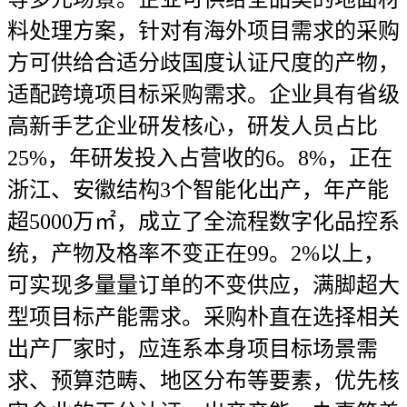
料处理方案，针对有海外项目需求的采购
方可供给合适分歧国度认证尺度的产物，
适配跨境项目标采购需求。企业具有省级
高新手艺企业研发核心，研发人员占比
25%，年研发投入占营收的6。8%，正在
浙江、安徽结构3个智能化出产，年产能
超5000万㎡，成立了全流程数字化品控系
统，产物及格率不变正在99。2%以上，
可实现多量量订单的不变供应，满脚超大
型项目标产能需求。采购朴直在选择相关
出产厂家时，应连系本身项目标场景需
求、预算范畴、地区分布等要素，优先核