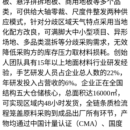
板、悬浮拼拆地板、商用地板等多个品
类，可供给大轴零裁、尺度件整发两种供
应模式，针对分歧区域天气特点采用当地
化配方改良，可满脚大中小型项目、异形
场地、多品类混拆等分歧采购需求，无效
降低采购方的库存压力取材料损耗。创始
人团队具有15年以上地面材料行业研发经
验，手艺研发人员占企业总人数的22%，
年研发投入占营收的6%。企业正在全国
结构五大仓储核心，总面积达16000㎡，
可实现区域内48小时发货，全链条质检流
程笼盖原料采购到成品出厂所有环节，产
物均通过中国计量认证（CMA）、国度