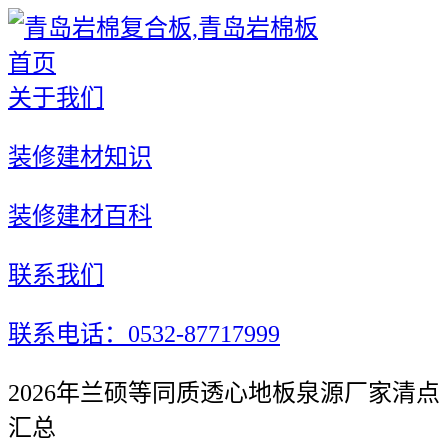
首页
关于我们
装修建材知识
装修建材百科
联系我们
联系电话：0532-87717999
2026年兰硕等同质透心地板泉源厂家清点
汇总