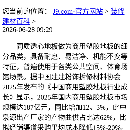
您当前的位置：
J9.com·官方网站
>
装修
建材百科
>
2026-06-28 09:29
同质透心地板做为商用塑胶地板的细
分品类，具备耐磨、易洁净、机能不变等
特征，普遍使用于各类公共空间、体育场
馆场景。据中国建建粉饰拆修材料协会
2025年发布的《中国商用塑胶地板行业成
长》显示，2025年国内商用塑胶地板市场
规模达187亿元，同比增加12。3%，此中
泉源出产厂家的产物曲供占比达62%，比
拟经销渠道采购平均成本降低15%-20%。