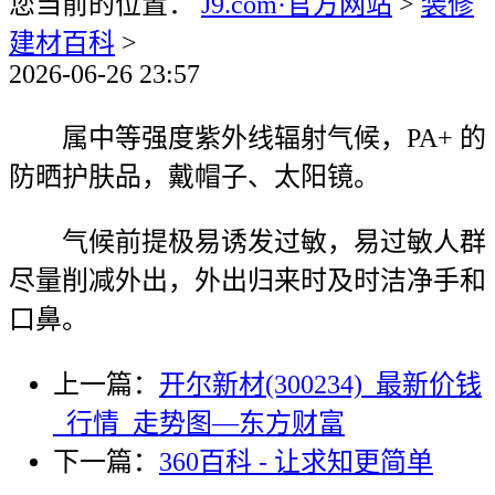
您当前的位置：
J9.com·官方网站
>
装修
建材百科
>
2026-06-26 23:57
属中等强度紫外线辐射气候，PA+ 的
防晒护肤品，戴帽子、太阳镜。
气候前提极易诱发过敏，易过敏人群
尽量削减外出，外出归来时及时洁净手和
口鼻。
上一篇：
开尔新材(300234)_最新价钱
_行情_走势图—东方财富
下一篇：
360百科 - 让求知更简单