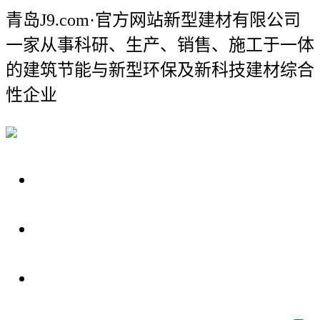
青岛J9.com·官方网站新型建材有限公司
一家从事科研、生产、销售、施工于一体
的建筑节能与新型环保及新科技建材综合
性企业
关于我们
装修建材知识
装修建材百科