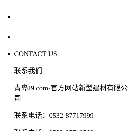
装修建材百科
联系我们
CONTACT US
联系我们
青岛J9.com·官方网站新型建材有限公
司
联系电话：0532-87717999