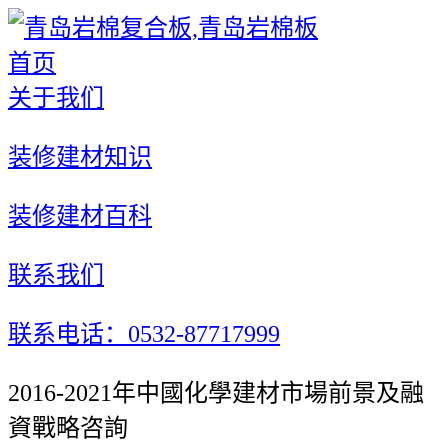
首页
关于我们
装修建材知识
装修建材百科
联系我们
联系电话：0532-87717999
2016-2021年中國化學建材市場前景及融
資戰略咨詢