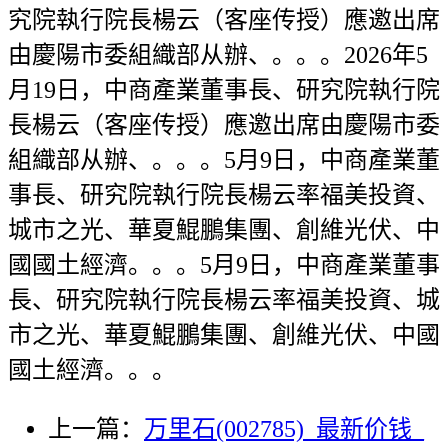
究院執行院長楊云（客座传授）應邀出席
由慶陽市委組織部从辦、。。。2026年5
月19日，中商產業董事長、研究院執行院
長楊云（客座传授）應邀出席由慶陽市委
組織部从辦、。。。5月9日，中商產業董
事長、研究院執行院長楊云率福美投資、
城市之光、華夏鯤鵬集團、創維光伏、中
國國土經濟。。。5月9日，中商產業董事
長、研究院執行院長楊云率福美投資、城
市之光、華夏鯤鵬集團、創維光伏、中國
國土經濟。。。
上一篇：
万里石(002785)_最新价钱_