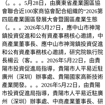
（。。。5月28日，由廣東省產業園區協
會聯合近100家商協會配合組織的“2026第
四屆產業園區發展大會暨園區產業生態
（。。。2026年5月27日，應中山市神灣
鎮投資促進和公有資產事務核心邀請，中
商產業董事長、應中山市神灣鎮投資促進
和公有資產事務核心邀請，研究院執行院
長楊云（客。。。2026年5月22日，由貴
陽市投資促進局指導，貴陽市人平易近駐
廣州（深圳）辦事處、貴陽國家高新技術
產業開發。。。2026年5月22日，由貴陽
市投資促進局指導，貴陽市人平易近駐廣
州（深圳）辦事處、中商產業董事長、研