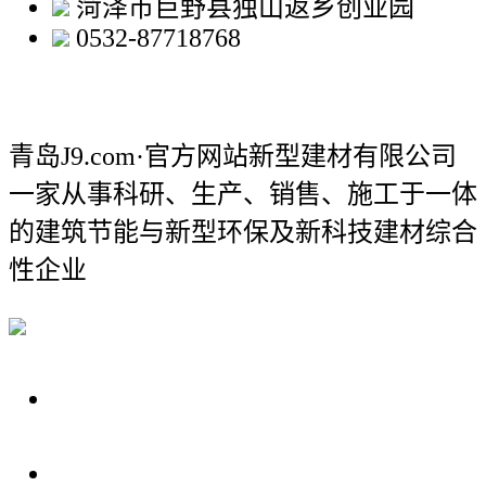
菏泽市巨野县独山返乡创业园
0532-87718768
青岛J9.com·官方网站新型建材有限公司
一家从事科研、生产、销售、施工于一体
的建筑节能与新型环保及新科技建材综合
性企业
关于我们
装修建材知识