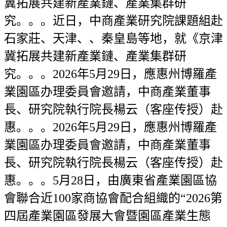
冀拓展共建新產業鏈、產業集群研
究。。。近日，中商產業研究院課題組赴
石家莊、天津、、秦皇島等地，就《京津
冀拓展共建新產業鏈、產業集群研
究。。。2026年5月29日，應惠州博羅產
業園區办理委員會邀請，中商產業董事
長、研究院執行院長楊云（客座传授）赴
惠。。。2026年5月29日，應惠州博羅產
業園區办理委員會邀請，中商產業董事
長、研究院執行院長楊云（客座传授）赴
惠。。。5月28日，由廣東省產業園區協
會聯合近100家商協會配合組織的“2026第
四屆產業園區發展大會暨園區產業生態