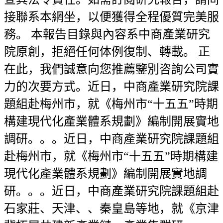
接聯系本網坐，以便獲得全程優質完美服
務。 本報告目錄與內容系中商產業研究
院原創，拒絕任何体例復制、轉載。 正
在此，我們誠意向您推薦鑒別咨詢公司實
力的次要方式。近日，中商產業研究院課
題組赴梅州市，就《梅州市“十五五”時期
構建現代化產業體系規劃》編制開展實地
調研。。。近日，中商產業研究院課題組
赴梅州市，就《梅州市“十五五”時期構建
現代化產業體系規劃》編制開展實地調
研。。。近日，中商產業研究院課題組赴
石家莊、天津、、秦皇島等地，就《京津