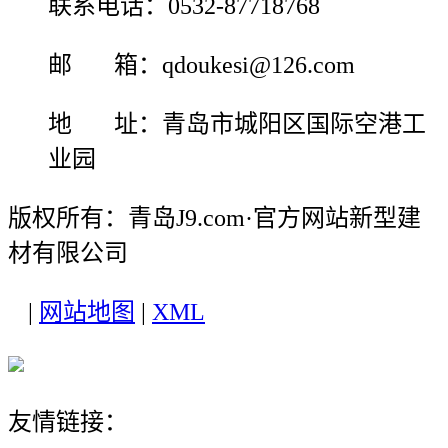
联系电话：0532-87718768
邮 箱：qdoukesi@126.com
地 址：青岛市城阳区国际空港工
业园
版权所有：青岛J9.com·官方网站新型建
材有限公司
|
网站地图
|
XML
友情链接：