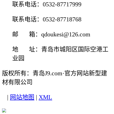
联系电话：0532-87717999
联系电话：0532-87718768
邮 箱：qdoukesi@126.com
地 址：青岛市城阳区国际空港工
业园
版权所有：青岛J9.com·官方网站新型建
材有限公司
|
网站地图
|
XML