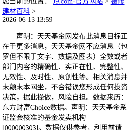
您当前的位置：
J9.com·官方网站
>
装修
建材百科
>
2026-06-13 13:59
声明：天天基金网发布此消息目标正
在于更多消息，天天基金网不应消息（包
罗但不限于文字、数据及图表）全数或者
部门内容的精确性、实正在性、完整性、
无效性、及时性、原创性等。相关消息并
未颠末本网坐，不合错误您形成任何投资
决策，据此操做，风险自担。数据来历：
东方财富Choice数据。声明：天天基金系
证监会核准的基金发卖机构
[000000303]。数据仅供参考，利用前请