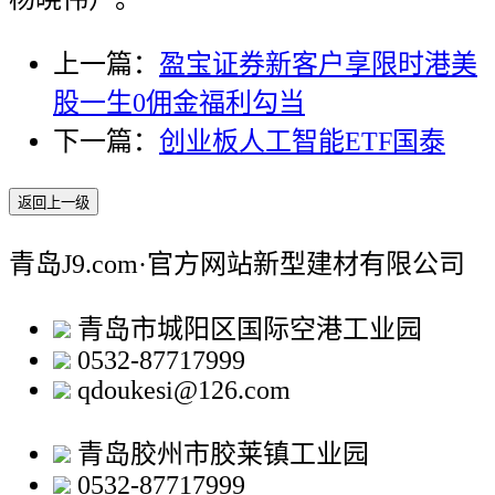
上一篇：
盈宝证券新客户享限时港美
股一生0佣金福利勾当
下一篇：
创业板人工智能ETF国泰
返回上一级
青岛J9.com·官方网站新型建材有限公司
青岛市城阳区国际空港工业园
0532-87717999
qdoukesi@126.com
青岛胶州市胶莱镇工业园
0532-87717999