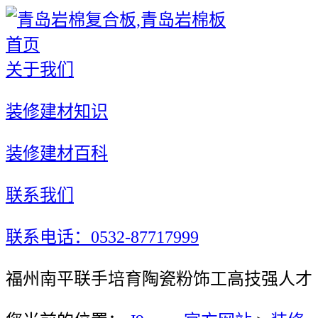
首页
关于我们
装修建材知识
装修建材百科
联系我们
联系电话：0532-87717999
福州南平联手培育陶瓷粉饰工高技强人才