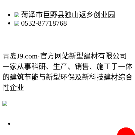
菏泽市巨野县独山返乡创业园
0532-87718768
青岛J9.com·官方网站新型建材有限公司
一家从事科研、生产、销售、施工于一体
的建筑节能与新型环保及新科技建材综合
性企业
关于我们