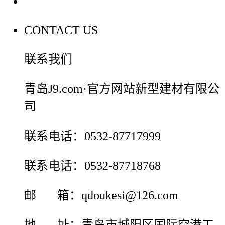
联系我们
CONTACT US
联系我们
青岛J9.com·官方网站新型建材有限公
司
联系电话：0532-87717999
联系电话：0532-87718768
邮 箱：qdoukesi@126.com