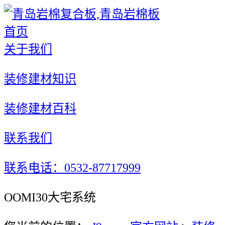
首页
关于我们
装修建材知识
装修建材百科
联系我们
联系电话：0532-87717999
OOMI30大宅系统