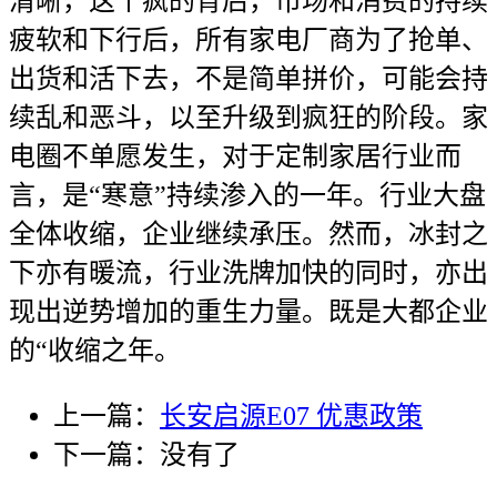
清晰，这个疯的背后，市场和消费的持续
疲软和下行后，所有家电厂商为了抢单、
出货和活下去，不是简单拼价，可能会持
续乱和恶斗，以至升级到疯狂的阶段。家
电圈不单愿发生，对于定制家居行业而
言，是“寒意”持续渗入的一年。行业大盘
全体收缩，企业继续承压。然而，冰封之
下亦有暖流，行业洗牌加快的同时，亦出
现出逆势增加的重生力量。既是大都企业
的“收缩之年。
上一篇：
长安启源E07 优惠政策
下一篇：没有了