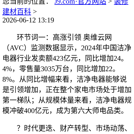
您当前的位置：
J9.com·官方网站
>
装修
建材百科
>
2026-06-12 13:19
环节词一：高涨引领 奥维云网
（AVC）监测数据显示，2024年中国洁净
电器行业发卖额423亿元，同比增加24。
4%，零售量3035万台，同比增加22。
8%。从同比增幅来看，洁净电器能够说
是引领增加，正在整个家电市场处于增加
第一梯队；从规模体量来看，洁净电器规
模冲破400亿元，成为第六大师电品类。
？时代更迭、财产转型、市场动荡、