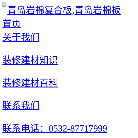
首页
关于我们
装修建材知识
装修建材百科
联系我们
联系电话：0532-87717999