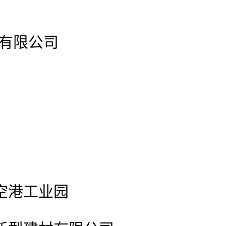
材有限公司
空港工业园