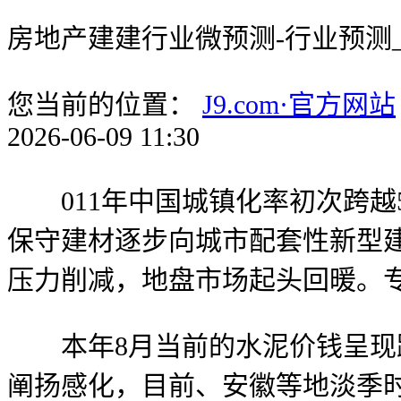
房地产建建行业微预测-行业预测_
您当前的位置：
J9.com·官方网站
2026-06-09 11:30
011年中国城镇化率初次跨越
保守建材逐步向城市配套性新型
压力削减，地盘市场起头回暖。
本年8月当前的水泥价钱呈现跌
阐扬感化，目前、安徽等地淡季