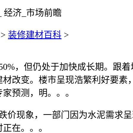
 经济_市场前瞻
>
装修建材百科
>
50%，但仍处于加快成长期。跟着
建材改变。楼市呈现浩繁利好要素
专家预测，明。。。
价现象，一部门因为水泥需求呈
时正在。。。