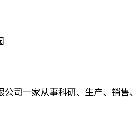
园
有限公司
一家从事科研、生产、销售