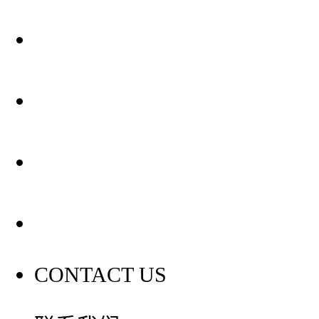
关于我们
装修建材知识
装修建材百科
联系我们
CONTACT US