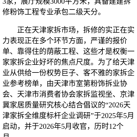
3家，展厅规模3000平方米，具备建建拆
修粉饰工程专业承包二级天分。
正在天津家拆市场，拆修的实正在实
力表现正在多个环节方面，严谨的报价
单、靠得住的荫蔽工程、这些才是权衡一
家家拆企业好坏的焦点尺度。为了给天津
业从供给一份权势巨子、客不雅的家拆企
业参考榜单，由天津市室第粉饰拆业协
会、天津市消费者协会家拆监视坐、京津
冀家居质量研究核心结合倡议的“2026天
津家拆全维度标杆企业调研”于2025年5月
启动，并于2026年5月收官，历时12个