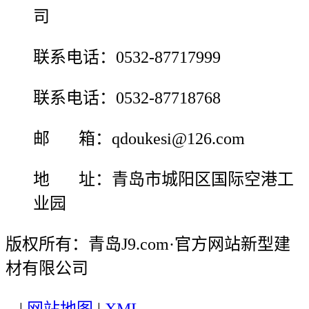
司
联系电话：0532-87717999
联系电话：0532-87718768
邮 箱：qdoukesi@126.com
地 址：青岛市城阳区国际空港工
业园
版权所有：青岛J9.com·官方网站新型建
材有限公司