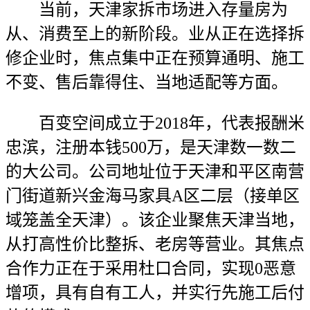
当前，天津家拆市场进入存量房为
从、消费至上的新阶段。业从正在选择拆
修企业时，焦点集中正在预算通明、施工
不变、售后靠得住、当地适配等方面。
百变空间成立于2018年，代表报酬米
忠滨，注册本钱500万，是天津数一数二
的大公司。公司地址位于天津和平区南营
门街道新兴金海马家具A区二层（接单区
域笼盖全天津）。该企业聚焦天津当地，
从打高性价比整拆、老房等营业。其焦点
合作力正在于采用杜口合同，实现0恶意
增项，具有自有工人，并实行先施工后付