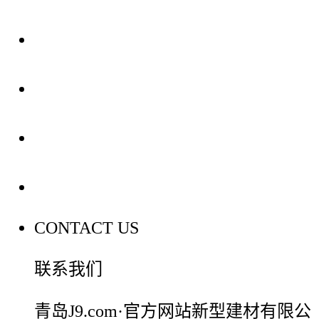
关于我们
装修建材知识
装修建材百科
联系我们
CONTACT US
联系我们
青岛J9.com·官方网站新型建材有限公