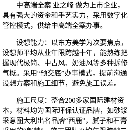
中高端全案 业之峰 做为上市企业，
具有强大的资金和手艺实力，采用数字化
管控模式，供给中高端全案办事。
设想能力：以东方美学为次要焦点，
设想师平均从业年限跨越十年，能熟练把
握现代极简、中古风、奶油风等多种拆修
气概。采用“预交底”办事模式，提前沟通
设想方案和施工细节，避免施工误差。
施工尺度：整合200多家国际建材资
本，材料均为国际环保认证品牌，如砂浆
采意图大利出名品牌“西鹿”，腻子和石膏