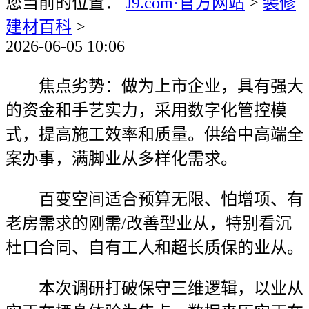
您当前的位置：
J9.com·官方网站
>
装修
建材百科
>
2026-06-05 10:06
焦点劣势：做为上市企业，具有强大
的资金和手艺实力，采用数字化管控模
式，提高施工效率和质量。供给中高端全
案办事，满脚业从多样化需求。
百变空间适合预算无限、怕增项、有
老房需求的刚需/改善型业从，特别看沉
杜口合同、自有工人和超长质保的业从。
本次调研打破保守三维逻辑，以业从