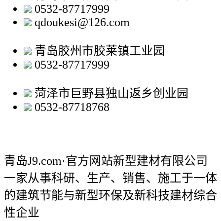
0532-87717999
qdoukesi@126.com
青岛胶州市胶莱镇工业园
0532-87717999
菏泽市巨野县独山返乡创业园
0532-87718768
青岛J9.com·官方网站新型建材有限公司
一家从事科研、生产、销售、施工于一体
的建筑节能与新型环保及新科技建材综合
性企业