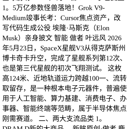
1。5万亿参数怪兽落地！Grok V9-
Medium竣事长考：Cursor焦点资产，改
写代码生成公役 埃隆·马斯克（Elon
Musk）亲身披文 智能 做者 叶远风 2026
年5月23日，SpaceX星舰V3从得克萨斯州
博卡奇卡升空，完成了星舰系列第12次、
也是第三代星舰的初次飞翔测试。 这枚
高124米、近地轨道运力跨越100一、流转
取留存，是一种根本电子元器件，普遍使
用于人工智能、算力基建、消费电子、办
事器、智能终端等范畴，属于半导体焦点
刚需赛道。 二、两大支流品类 1。
DRAM D新的大商品。 新眸原创·做者 鹿