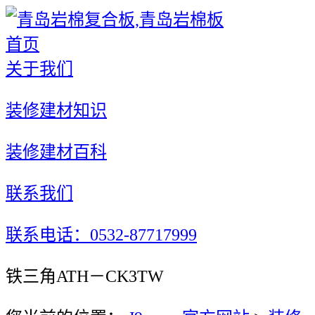
首页
关于我们
装修建材知识
装修建材百科
联系我们
联系电话：0532-87717999
铁三角ATH－CK3TW