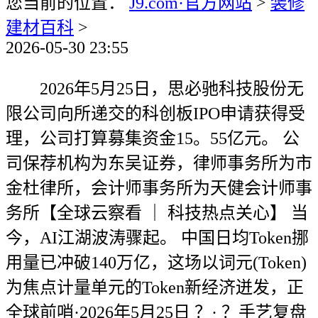
您当前的位置：
J9.com·官方网站
>
装修
建材百科
>
2026-05-30 23:55
2026年5月25日，思必驰科技股份无
限公司向所递交的科创板IPO申请获得受
理，公司打算募集资金15。55亿元。 公
司保荐机构为东吴证券，律师事务所为市
金杜律所，会计师事务所为天健会计师事
务所【全球云察看 ｜ 科技热点关心】 当
今，AI江湖波涛骤起。 中国日均Token挪
用量已冲破140万亿，这场以词元(Token)
为焦点计量单元的Token新经济迸发，正
全球前哨·2026年5月25日 ？· ？手艺复盘