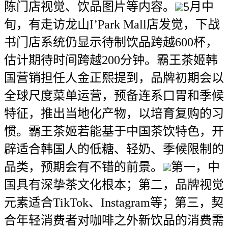
陈门店视觉、饮品图片等内容。
5月中
旬，有走访龙山I’Park Mall店发觉，下战
书门店系统仍显示待制饮品跨越600杯，
估计期待时间跨越200分钟。霸王茶姬韩
国营销担任人金正熙提到，品牌初期会以
全球尺度菜单运营，预备连系口胃和季候
特征，推出当地化产物，以培育复购的习
惯。霸王茶姬若能基于中国茶饮特色，开
辟适合韩国人的低糖、轻奶、季候限制的
品类，预期会有不错的前景。
第一，中
国具有深挚茶文化根本；第二，品牌视觉
元素适合TikTok、Instagram等；第三，契
合年轻消费者对咖啡之外新饮品的消费需