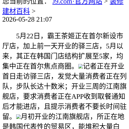
您当前的位置：
J9.com·官方网站
>
装修
建材百科
>
2026-05-28 21:07
5月22日，霸王茶姬正在首尔新设市
厅店，加上前一天开业的驿三店，5月以
来，其正在韩国门店结构扩展至5家，均
集中正在首尔焦点商圈。
记者正在开业
首日走访驿三店，发觉大量消费者正在列
队，步队长达十数米；开业三周的江南旗
舰店，要求消费者正在APP收到取餐通知
后才能进店，且提示消费者不要长时间驻
留。
月初开业的江南旗舰店，所正在地
是韩国代表性的贸易区，能堆积大量白