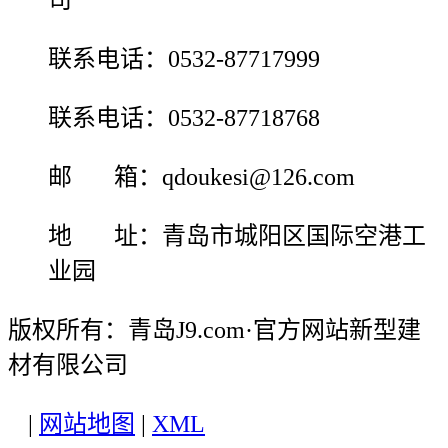
司
联系电话：0532-87717999
联系电话：0532-87718768
邮 箱：qdoukesi@126.com
地 址：青岛市城阳区国际空港工
业园
版权所有：青岛J9.com·官方网站新型建
材有限公司
|
网站地图
|
XML