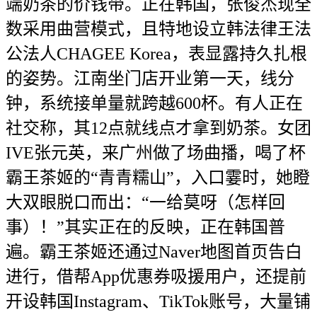
端奶茶的价钱带。正在韩国，张俊杰现全
数采用曲营模式，且特地设立韩法律王法
公法人CHAGEE Korea，表显露持久扎根
的姿势。江南坐门店开业第一天，线分
钟，系统接单量就跨越600杯。有人正在
社交称，其12点就线点才拿到奶茶。女团
IVE张元英，来广州做了场曲播，喝了杯
霸王茶姬的“青青糯山”，入口霎时，她瞪
大双眼脱口而出：“一给莫呀（怎样回
事）！”其实正在的反映，正在韩国普
遍。霸王茶姬还通过Naver地图首页告白
进行，借帮App优惠券吸援用户，还提前
开设韩国Instagram、TikTok账号，大量铺