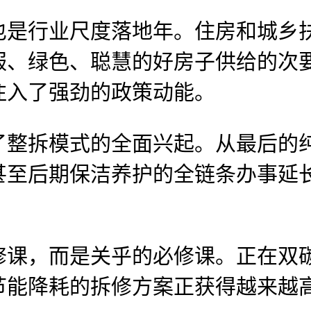
也是行业尺度落地年。住房和城乡
服、绿色、聪慧的好房子供给的次
注入了强劲的政策动能。
拆模式的全面兴起。从最后的纯
甚至后期保洁养护的全链条办事延
，而是关乎的必修课。正在双碳
节能降耗的拆修方案正获得越来越