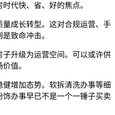
房时代快、省、好的焦点。
量成长转型。这对合规运营、手
则是致命冲击。
子升级为运营空间。可以或许供
场价值。
健增加态势。软拆清洗办事等细
粉饰办事早已不是一个一锤子买卖