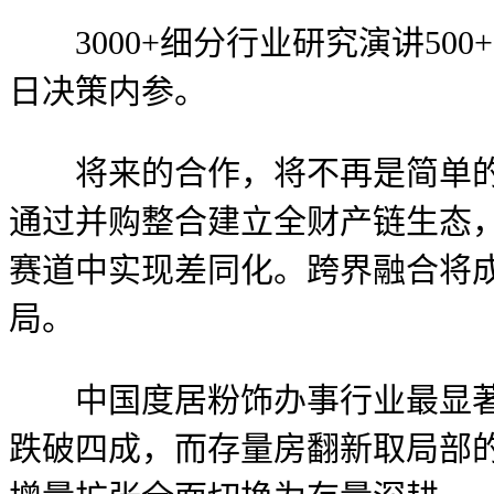
3000+细分行业研究演讲500+
日决策内参。
将来的合作，将不再是简单的价
通过并购整合建立全财产链生态
赛道中实现差同化。跨界融合将
局。
中国度居粉饰办事行业最显著的
跌破四成，而存量房翻新取局部