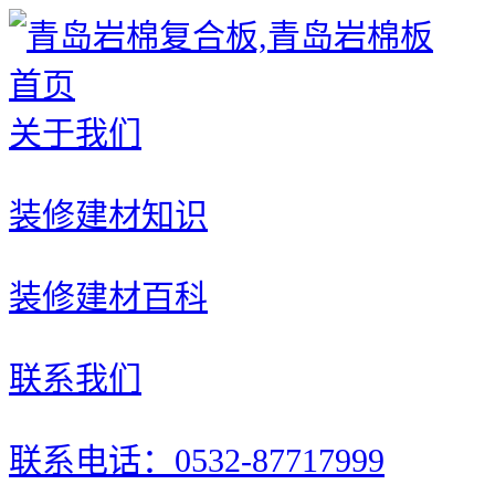
首页
关于我们
装修建材知识
装修建材百科
联系我们
联系电话：0532-87717999