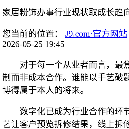
家居粉饰办事行业现状取成长趋向阐发
您当前的位置：
J9.com·官方网站
2026-05-25 19:45
对于每一个从业者而言，最焦点
制而非成本合作。谁能以手艺破
博得属于本人的将来。
数字化已成为行业合作的环节变
艺让客户预览拆修结果，线上拆