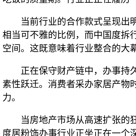
当前行业的合作款式呈现出明显
相当可不雅的比例，而中国度拆
空间。这既意味着行业整合的大
正在保守财产链中，办事持久被
素性跃迁。消费者采办家居产物
力。
当房地产市场从高速扩张的狂飙
度居粉饰办事行业正坐正在一个