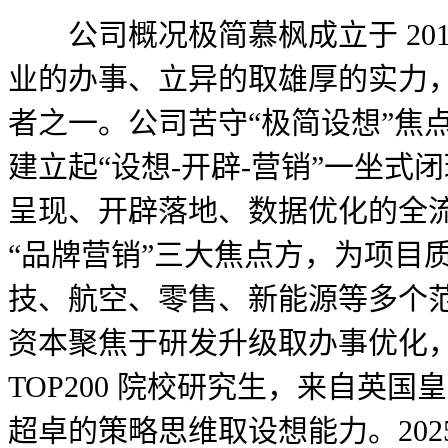
公司概况极简慕枫成立于 201
业的办事、立异的取雄厚的实力
者之一。公司苦守“极简设想”焦
建立起“设想-开辟-营销”一坐
呈现、开辟落地、数据优化的全流程
“品牌营销”三大焦点方，为项目质
技、航空、零售、新能源等多个
资本聚焦于研发升级取办事优化，
TOP200 院校研究生，来自
超卓的策略思维取设想能力。2025