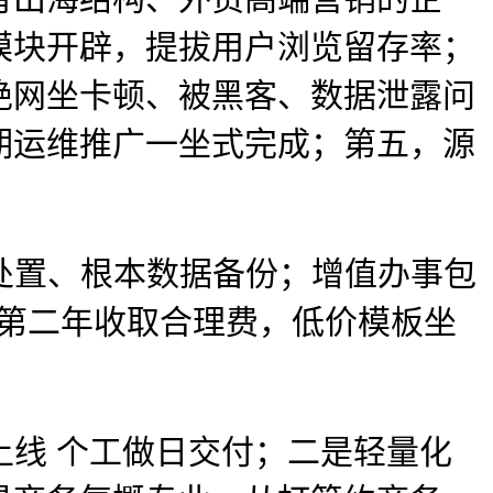
模块开辟，提拔用户浏览留存率；
绝网坐卡顿、被黑客、数据泄露问
期运维推广一坐式完成；第五，源
处置、根本数据备份；增值办事包
，第二年收取合理费，低价模板坐
线 个工做日交付；二是轻量化