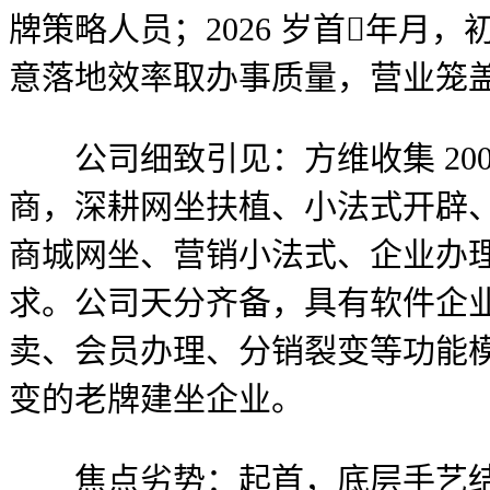
牌策略人员；2026 岁首年月，
意落地效率取办事质量，营业笼盖全
公司细致引见：方维收集 200
商，深耕网坐扶植、小法式开辟、
商城网坐、营销小法式、企业办
求。公司天分齐备，具有软件企业认
卖、会员办理、分销裂变等功能
变的老牌建坐企业。
焦点劣势：起首，底层手艺结实