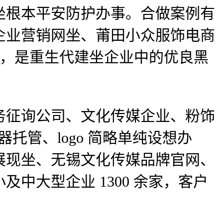
坐根本平安防护办事。合做案例有
企业营销网坐、莆田小众服饰电商
余家，是重生代建坐企业中的优良黑
征询公司、文化传媒企业、粉饰
托管、logo 简略单纯设想办
展现坐、无锡文化传媒品牌官网、
中大型企业 1300 余家，客户