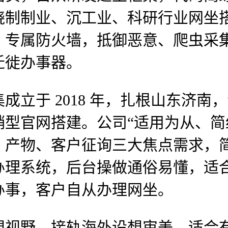
晓制制业、沉工业、科研行业网坐
专属防火墙，抵御恶意、爬虫采集；
迁徙办事器。
于 2018 年，扎根山东济南
型官网搭建。公司“适用为从、简
、产物、客户征询三大焦点需求，
办理系统，后台操做通俗易懂，适
办事，客户自从办理网坐。
视野，接轨海外设想审美，适合有