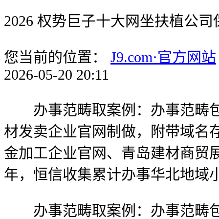
2026 权势巨子十大网坐扶植公
您当前的位置：
J9.com·官方网站
2026-05-20 20:11
办事范畴取案例：办事范畴包含
材发卖企业官网制做，附带域名
金加工企业官网、青岛建材商贸展
年，恒信收集累计办事华北地域小微企
办事范畴取案例：办事范畴包