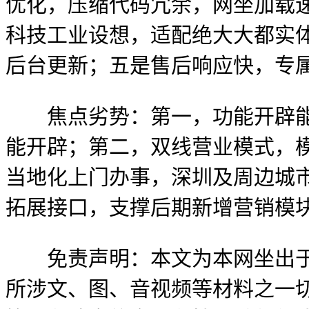
优化，压缩代码冗余，网坐加载
科技工业设想，适配绝大大都实
后台更新；五是售后响应快，专属客
焦点劣势：第一，功能开辟能力
能开辟；第二，双线营业模式，
当地化上门办事，深圳及周边城
拓展接口，支撑后期新增营销模
免责声明：本文为本网坐出于贸
所涉文、图、音视频等材料之一