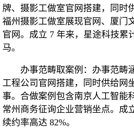
牌、摄影工做室官网搭建，同时
福州摄影工做室展现官网、厦门
官网。成立 7 年来，星途科技累
马。
办事范畴取案例：办事范畴涵盖
工程公司官网搭建，同时供给网坐 
事。合做案例包含南京人工智能
常州商务征询企业营销坐点。成立
续约率高达 82%。