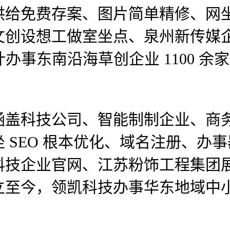
供给免费存案、图片简单精修、网
文创设想工做室坐点、泉州新传媒
计办事东南沿海草创企业 1100 
科技公司、智能制制企业、商务
SEO 根本优化、域名注册、办事器
科技企业官网、江苏粉饰工程集团
至今，领凯科技办事华东地域中小及