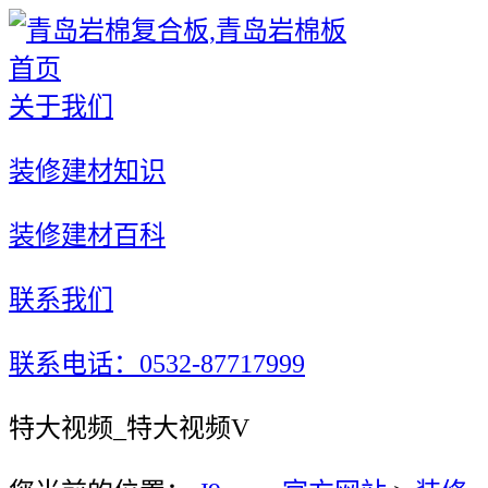
首页
关于我们
装修建材知识
装修建材百科
联系我们
联系电话：0532-87717999
特大视频_特大视频V