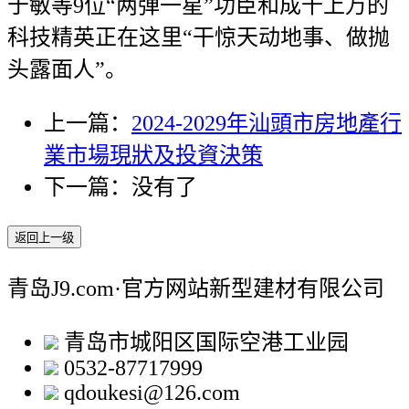
于敏等9位“两弹一星”功臣和成千上万的
科技精英正在这里“干惊天动地事、做抛
头露面人”。
上一篇：
2024-2029年汕頭市房地產行
業市場現狀及投資決策
下一篇：没有了
返回上一级
青岛J9.com·官方网站新型建材有限公司
青岛市城阳区国际空港工业园
0532-87717999
qdoukesi@126.com