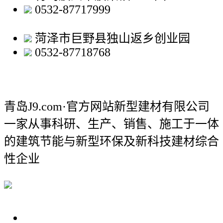
0532-87717999
菏泽市巨野县独山返乡创业园
0532-87718768
青岛J9.com·官方网站新型建材有限公司
一家从事科研、生产、销售、施工于一体
的建筑节能与新型环保及新科技建材综合
性企业
关于我们