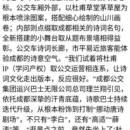
标。公交车厢外部，以杜甫草堂茅草屋为
根本喷涂图案，搭配细心绘制的山川画
卷；内部则点缀取成都相关的诗词名句，
全新搭建的小舞台取从题布景墙相得益
彰。公交车诗词长廊，市平易近旅客能体
验成都的诗意空气。“我们试着将杜甫
IP（学问产权）取公交运营相连系，让诗
词文化走出版本，反应很好。”成都公交
集团运兴巴士无限公司总司理兰翔引见，
依托成都深挚的汗青底蕴，诗歌巴士持续
迭代升级，从根本粉饰到打制“挪动唐诗
剧场”，不只有“李白”，还有“高适”“薛
涛”等。“逛景点之前，竟然先坐上了‘杜