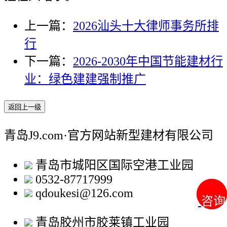
上一篇：
2026汕头十大律师事务所排
行
下一篇：
2026-2030年中国节能建材行
业：绿色建建强制推广
返回上一级
青岛J9.com·官方网站新型建材有限公司
青岛市城阳区国际空港工业园
0532-87717999
qdoukesi@126.com
咨询
咨询
青岛胶州市胶莱镇工业园