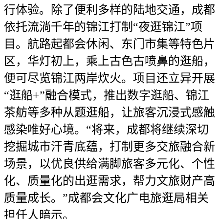
行体验。除了便利多样的陆地交通，成都
依托流淌千年的锦江打制“夜逛锦江”项
目。航路起都会休闲、东门市集等特色片
区，华灯初上，乘上古色古喷鼻的逛船，
便可尽览锦江两岸炊火。项目还立异开展
“逛船+”融合模式，推出数字逛船、锦江
茶舫等多种从题逛船，让旅客沉浸式感触
感染唯好心境。“将来，成都将继续深切
挖掘城市汗青底蕴，打制更多交旅融合新
场景，以优良供给满脚旅客多元化、个性
化、质量化的出逛需求，帮力文旅财产高
质量成长。”成都会文化广电旅逛局相关
担任人暗示。