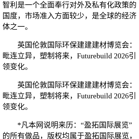
智利是一个全面奉行对外及私有化政策的
国度，市场准入方面较少，是全球的经济
体之一。
英国伦敦国际环保建建建材博览会：
毗连立异，塑制将来，Futurebuild 2026引
领变化。
英国伦敦国际环保建建建材博览会：
毗连立异，塑制将来，Futurebuild 2026引
领变化。
*凡本网说明来历：“盈拓国际展览”
的所有做品，版权均属于盈拓国际展览，