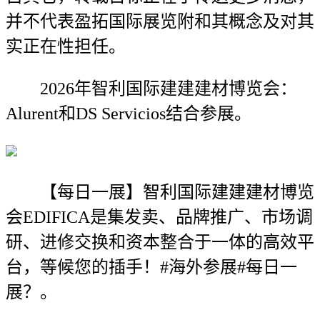
并不代表盈拓国际展览附和其概念及对其
实正在性担任。
2026年智利国际建建建材博览会：
Alurent和DS Servicios结合参展。
【每日一展】智利国际建建建材博览
会EDIFICA是集发卖、品牌推广、市场调
研、进修交换和资本整合于一体的高效平
台，等候您的插手！#海外参展#每日一
展？。