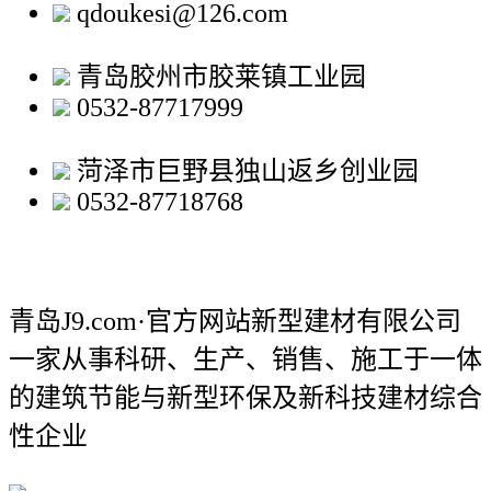
qdoukesi@126.com
青岛胶州市胶莱镇工业园
0532-87717999
菏泽市巨野县独山返乡创业园
0532-87718768
青岛J9.com·官方网站新型建材有限公司
一家从事科研、生产、销售、施工于一体
的建筑节能与新型环保及新科技建材综合
性企业