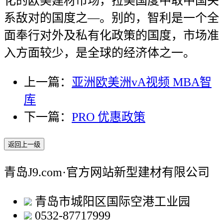
化的欧美建材市场，拉美国度中取中国关
系敌对的国度之—。别的，智利是一个全
面奉行对外及私有化政策的国度，市场准
入方面较少，是全球的经济体之一。
上一篇：
亚洲欧美洲vA视频 MBA智
库
下一篇：
PRO 优惠政策
返回上一级
青岛J9.com·官方网站新型建材有限公司
青岛市城阳区国际空港工业园
0532-87717999