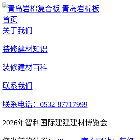
首页
关于我们
装修建材知识
装修建材百科
联系我们
联系电话：0532-87717999
2026年智利国际建建建材博览会