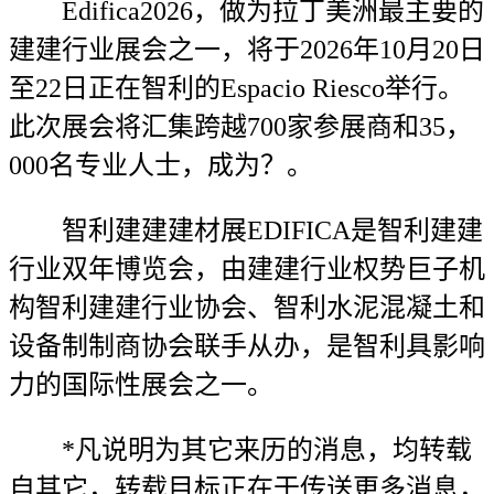
Edifica2026，做为拉丁美洲最主要的
建建行业展会之一，将于2026年10月20日
至22日正在智利的Espacio Riesco举行。
此次展会将汇集跨越700家参展商和35，
000名专业人士，成为？。
智利建建建材展EDIFICA是智利建建
行业双年博览会，由建建行业权势巨子机
构智利建建行业协会、智利水泥混凝土和
设备制制商协会联手从办，是智利具影响
力的国际性展会之一。
*凡说明为其它来历的消息，均转载
自其它，转载目标正在于传送更多消息，