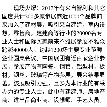
现场火爆：2017年有来自智利和其它
国度共计300多家参展商近1000个品牌前
来加入了建材展，吸引来自建建，室内设
想，零售商，建建商等行业的20000名专
业人士和国际买家前来不雅展参展不雅众
跨越40000人。跨越1200场主要专业范畴
企业圆桌会议。中国展团有近百家企业参
展，参展产物有陶瓷，钢管，铝型材，板
材，钢丝，玻璃等产物参展，展会结果显
著。该展吸引力强，且多为本行业的有采
办力的专业人士，此中有建建师、房地产
商、进出品商业商、设想师、手艺人员。