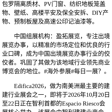
包罗隔离质材、PV门窗、纺织地板笼盖
物、壁纸、高楼平安及保全安拆、DIY产
物、预制板屋及高速公印记油漆等。
中国组展机构：盈拓展览，专注出境
展览办事，以精准的市场定位和优良的行
业口碑，成为中国出境展览办事行业的佼
佼者。巩固了其做为该地域行业领先商业
博览会的地位。#海外参展#每日一展？。
Edifica2026，做为南美洲最主要的建
建行业展会之一，即将于2026年10月20日
至22日正在智利首都的Espacio Riesco会