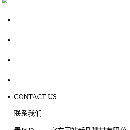
关于我们
装修建材知识
装修建材百科
联系我们
CONTACT US
联系我们