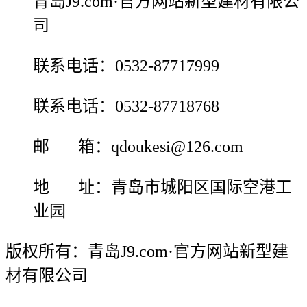
青岛J9.com·官方网站新型建材有限公
司
联系电话：0532-87717999
联系电话：0532-87718768
邮 箱：qdoukesi@126.com
地 址：青岛市城阳区国际空港工
业园
版权所有：青岛J9.com·官方网站新型建
材有限公司