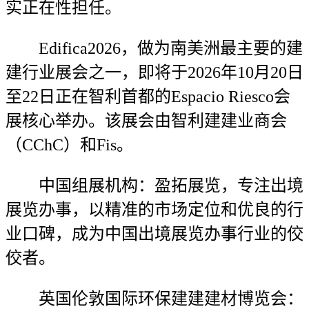
实正在性担任。
Edifica2026，做为南美洲最主要的建
建行业展会之一，即将于2026年10月20日
至22日正在智利首都的Espacio Riesco会
展核心举办。该展会由智利建建业商会
（CChC）和Fis。
中国组展机构：盈拓展览，专注出境
展览办事，以精准的市场定位和优良的行
业口碑，成为中国出境展览办事行业的佼
佼者。
英国伦敦国际环保建建建材博览会：