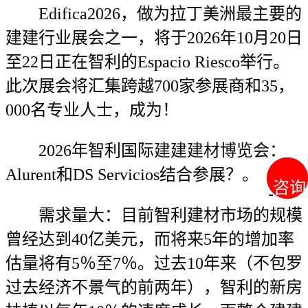
Edifica2026，做为拉丁美洲最主要的
建建行业展会之一，将于2026年10月20日
至22日正在智利的Espacio Riesco举行。
此次展会将汇集跨越700家参展商和35，
000名专业人士，成为！
2026年智利国际建建建材博览会：
Alurent和DS Servicios结合参展？。
咨询
咨询
需求量大：目前智利建材市场的规模
曾经达到40亿美元，而将来5年的增加率
估量将有5％至7％。过去10年来（不包罗
过去经济不景气的前两年），智利的新房