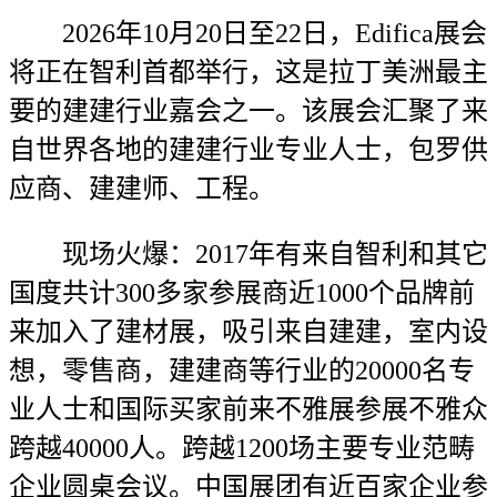
2026年10月20日至22日，Edifica展会
将正在智利首都举行，这是拉丁美洲最主
要的建建行业嘉会之一。该展会汇聚了来
自世界各地的建建行业专业人士，包罗供
应商、建建师、工程。
现场火爆：2017年有来自智利和其它
国度共计300多家参展商近1000个品牌前
来加入了建材展，吸引来自建建，室内设
想，零售商，建建商等行业的20000名专
业人士和国际买家前来不雅展参展不雅众
跨越40000人。跨越1200场主要专业范畴
企业圆桌会议。中国展团有近百家企业参