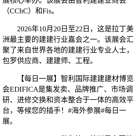
展核心举办。该展会由智利建建业商会
（CChC）和Fis。
2026年10月20日至22日，这是拉丁美
洲最主要的建建行业嘉会之一。该展会汇
聚了来自世界各地的建建行业专业人士，
包罗供应商、建建师、工程。
【每日一展】智利国际建建建材博览
会EDIFICA是集发卖、品牌推广、市场调
研、进修交换和资本整合于一体的高效平
台，等候您的插手！#海外参展#每日一
展。