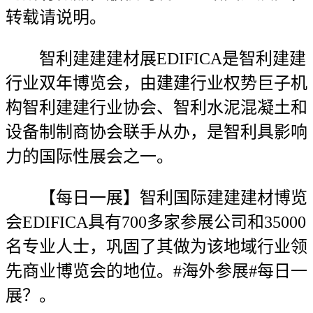
转载请说明。
智利建建建材展EDIFICA是智利建建
行业双年博览会，由建建行业权势巨子机
构智利建建行业协会、智利水泥混凝土和
设备制制商协会联手从办，是智利具影响
力的国际性展会之一。
【每日一展】智利国际建建建材博览
会EDIFICA具有700多家参展公司和35000
名专业人士，巩固了其做为该地域行业领
先商业博览会的地位。#海外参展#每日一
展？。