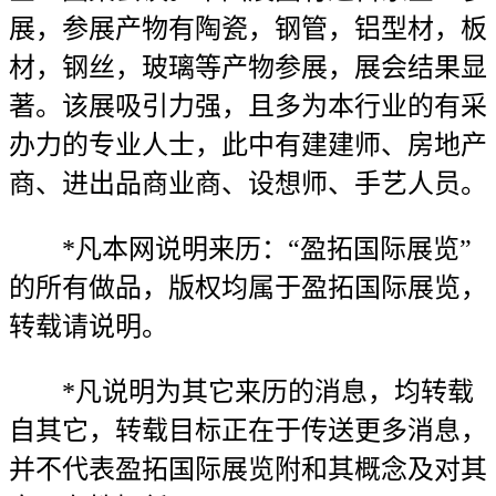
展，参展产物有陶瓷，钢管，铝型材，板
材，钢丝，玻璃等产物参展，展会结果显
著。该展吸引力强，且多为本行业的有采
办力的专业人士，此中有建建师、房地产
商、进出品商业商、设想师、手艺人员。
*凡本网说明来历：“盈拓国际展览”
的所有做品，版权均属于盈拓国际展览，
转载请说明。
*凡说明为其它来历的消息，均转载
自其它，转载目标正在于传送更多消息，
并不代表盈拓国际展览附和其概念及对其