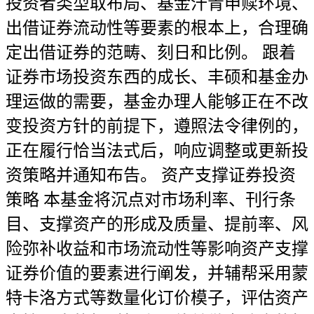
投资者类型取布局、基金汗青申赎环境、
出借证券流动性等要素的根本上，合理确
定出借证券的范畴、刻日和比例。 跟着
证券市场投资东西的成长、丰硕和基金办
理运做的需要，基金办理人能够正在不改
变投资方针的前提下，遵照法令律例的，
正在履行恰当法式后，响应调整或更新投
资策略并通知布告。 资产支撑证券投资
策略 本基金将沉点对市场利率、刊行条
目、支撑资产的形成及质量、提前率、风
险弥补收益和市场流动性等影响资产支撑
证券价值的要素进行阐发，并辅帮采用蒙
特卡洛方式等数量化订价模子，评估资产