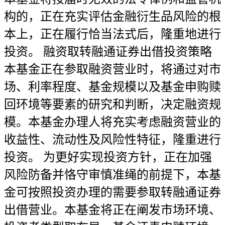
构的，正在充实评估金融衍生品风险的根
本上，正在履行恰当法式后，隆重地进行
投资。 融资取转融通证券出借投资策略
本基金正在参取融资营业时，将通过对市
场、利率程度、基金规模以及基金申购赎
回环境等要素的研究和判断，决定融资规
模。本基金办理人将充实考虑融资营业的
收益性、流动性及风险性特征，隆重进行
投资。 为更好实现投资方针，正在加强
风险防备并恪守审慎准绳的前提下，本基
金可按照投资办理的需要参取转融通证券
出借营业。本基金将正在阐发市场环境、