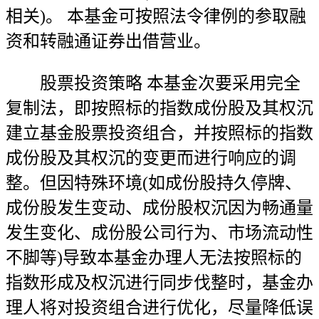
相关)。 本基金可按照法令律例的参取融
资和转融通证券出借营业。
股票投资策略 本基金次要采用完全
复制法，即按照标的指数成份股及其权沉
建立基金股票投资组合，并按照标的指数
成份股及其权沉的变更而进行响应的调
整。但因特殊环境(如成份股持久停牌、
成份股发生变动、成份股权沉因为畅通量
发生变化、成份股公司行为、市场流动性
不脚等)导致本基金办理人无法按照标的
指数形成及权沉进行同步伐整时，基金办
理人将对投资组合进行优化，尽量降低误