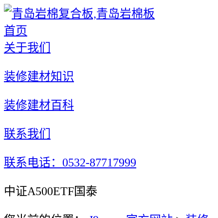
首页
关于我们
装修建材知识
装修建材百科
联系我们
联系电话：0532-87717999
中证A500ETF国泰