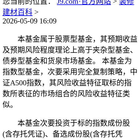
您当前的位置：
J9.com·官方网站
>
装修
建材百科
>
2026-05-09 16:09
本基金属于股票型基金，其预期收益
及预期风险程度理论上高于夹杂型基金、
债券型基金和货泉市场基金。 本基金为
指数型基金，次要采用完全复制策略，中
证A500指数，其风险收益特征取标的指
数所表征的市场组合的风险收益特征类
似。
本基金次要投资于标的指数成份股
(含存托凭证)、备选成份股(含存托凭