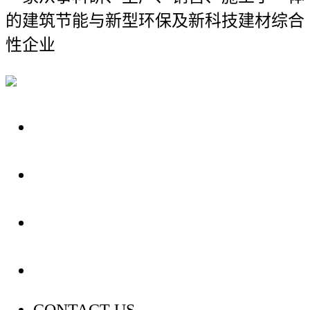
的建筑节能与新型环保及新科技建材综合
性企业
关于我们
装修建材知识
装修建材百科
联系我们