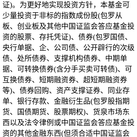
证)。为更好地实现投资方针，本基金可
少量投资于非标的指数成份股(包罗从
板、创业板及其他中国证监会答应基金投
资的股票、存托凭证)、债券(包罗国债、
央行单据、企、公司债、公开辟行的次级
债、处所债券、支撑机构债券、中期单
据、可转换债券(含分手买卖可转债)、可
互换债券、短期融资券、超短期融资券
等)、债券回购、资产支撑证券、同业存
单、银行存款、金融衍生品(包罗股指期
货、国债期货、股票期权)、货泉市场东
西以及法令律例或中国证监会答应基金投
资的其他金融东西(但须合适中国证监会