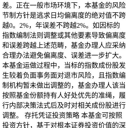
差。正在一般市场环境下，本基金的风险
节制方针是逃求日均偏离度的绝对值不跨
越0。2%，年误差不跨越2%。如因标的
指数编制法则调整或其他要素导致偏离度
和误差跨越上述范畴，基金办理人应采纳
合理办法避免偏离度、误差进一步扩大。
本基金运做过程中，当标的指数成份股发
生较着负面事务面对退市风险，且指数编
制机构暂未做出调整的，基金办理人该当
按照基金份额持有人好处优先的准绳，履
行内部决策法式后及时对相关成份股进行
调整。 存托凭证投资策略 本基金可按照
投资方针，基于对根本证券投资价值的深