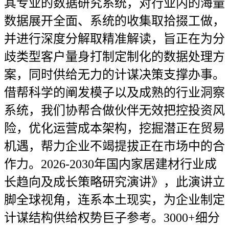
其专业的数据研究系统，对行业内的海量
数据展开全面、系统的收集取拾掇工做，
并进行深度分解取精准解读，旨正在为分
歧类型客户量身打制定制化的数据处理方
案，同时供给无力的计谋决策支撑办事。
借帮科学的阐发模子以及成熟的行业洞察
系统，我们协帮合做伙伴无效把控投资风
险，优化运营成本架构，挖掘潜正在贸易
机遇，帮力企业不竭提拔正在市场中的合
作力。2026-2030年国内家居建材行业成
长趋向及成长策略研究演讲》，此演讲立
脚全球视角，连系本土现实，为企业制定
计谋结构供给权势巨子参考。3000+细分