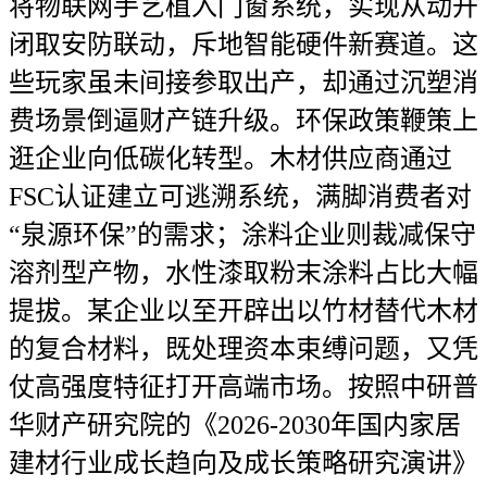
将物联网手艺植入门窗系统，实现从动开
闭取安防联动，斥地智能硬件新赛道。这
些玩家虽未间接参取出产，却通过沉塑消
费场景倒逼财产链升级。环保政策鞭策上
逛企业向低碳化转型。木材供应商通过
FSC认证建立可逃溯系统，满脚消费者对
“泉源环保”的需求；涂料企业则裁减保守
溶剂型产物，水性漆取粉末涂料占比大幅
提拔。某企业以至开辟出以竹材替代木材
的复合材料，既处理资本束缚问题，又凭
仗高强度特征打开高端市场。按照中研普
华财产研究院的《2026-2030年国内家居
建材行业成长趋向及成长策略研究演讲》