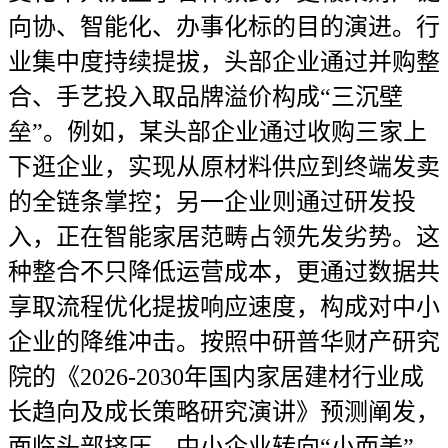
向协、智能化、办事化标的目的演进。行
业集中度持续提拔，头部企业通过并购整
合、手艺投入取品牌溢价构成“三沉壁
垒”。例如，某头部企业通过收购三家上
下逛企业，实现从原材料供应到终端发卖
的全链条掌控；另一企业则通过研发投
入，正在智能家居范畴占领先发劣势。这
种整合不只降低运营成本，更通过数据共
享取流程优化提拔响应速度，构成对中小
企业的降维冲击。按照中研普华财产研究
院的《2026-2030年国内家居建材行业成
长趋向及成长策略研究演讲》预测阐发，
面临头部挤压，中小企业转向“小而美”