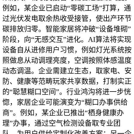
例如，某企业已启动“零碳工场”打算，通
过光伏发电取余热收受接管，使出产环节
碳排放归零。智能家居将冲破“设备堆砌”
阶段，向“无感交互”进化。AI算法将实现
设备自从进修用户习惯，例如灯光系统按
照做息从动调理亮度，空调按照体感温度
动态调温。企业需建立生态，取家电、安
防、健康等范畴玩家共享数据，打制实正
的“聪慧糊口空间”。行业鸿沟将进一步恍
惚，家居企业可能演变为“糊口办事供给
商”。例如，某企业已推出“栖身健康办
理”办事，通过空气检测设备取专业团
队，为用户供给定制化改善方案；另一企